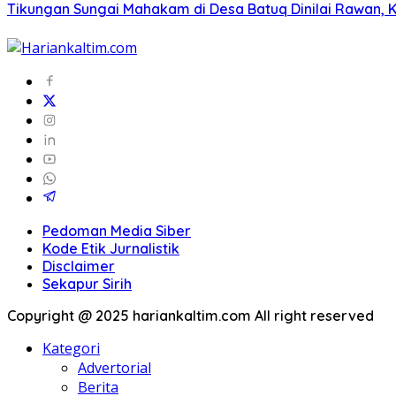
Tikungan Sungai Mahakam di Desa Batuq Dinilai Rawan, 
Pedoman Media Siber
Kode Etik Jurnalistik
Disclaimer
Sekapur Sirih
Copyright @ 2025 hariankaltim.com All right reserved
Kategori
Advertorial
Berita