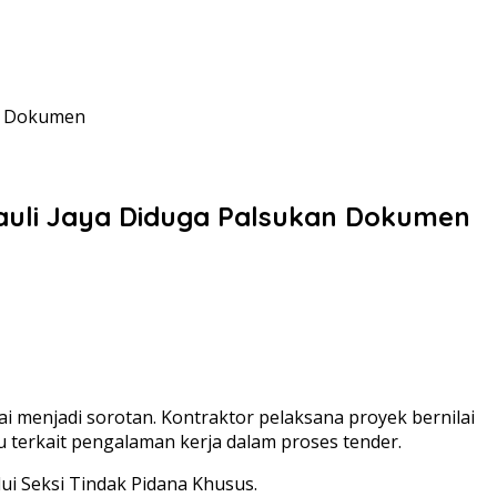
an Dokumen
Nauli Jaya Diduga Palsukan Dokumen
menjadi sorotan. Kontraktor pelaksana proyek bernilai
u terkait pengalaman kerja dalam proses tender.
i Seksi Tindak Pidana Khusus.