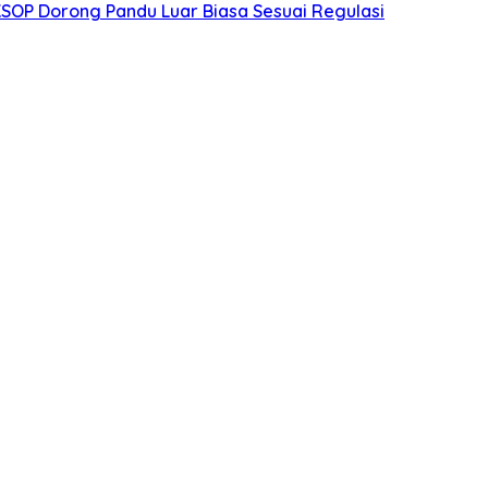
KSOP Dorong Pandu Luar Biasa Sesuai Regulasi