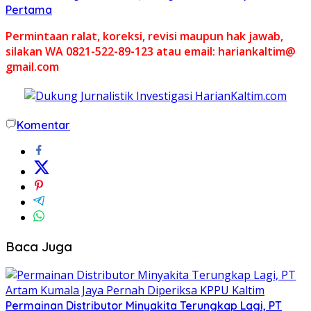
Pertama
Permintaan ralat, koreksi, revisi maupun hak jawab,
silakan WA 0821-522-89-123 atau email: hariankaltim@
gmail.com
Komentar
Baca Juga
Permainan Distributor Minyakita Terungkap Lagi, PT