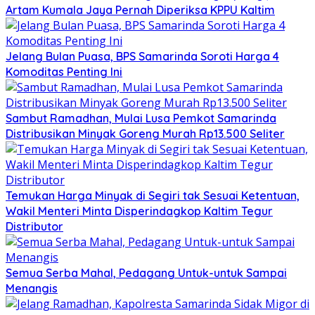
Artam Kumala Jaya Pernah Diperiksa KPPU Kaltim
Jelang Bulan Puasa, BPS Samarinda Soroti Harga 4
Komoditas Penting Ini
Sambut Ramadhan, Mulai Lusa Pemkot Samarinda
Distribusikan Minyak Goreng Murah Rp13.500 Seliter
Temukan Harga Minyak di Segiri tak Sesuai Ketentuan,
Wakil Menteri Minta Disperindagkop Kaltim Tegur
Distributor
Semua Serba Mahal, Pedagang Untuk-untuk Sampai
Menangis