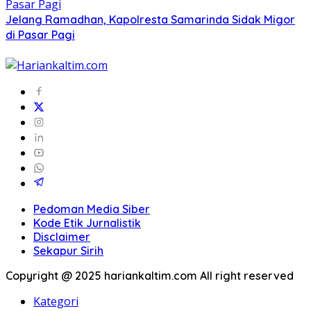
Jelang Ramadhan, Kapolresta Samarinda Sidak Migor
di Pasar Pagi
Pedoman Media Siber
Kode Etik Jurnalistik
Disclaimer
Sekapur Sirih
Copyright @ 2025 hariankaltim.com All right reserved
Kategori