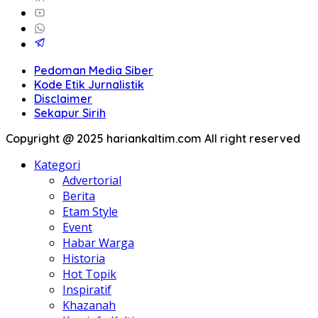
Pedoman Media Siber
Kode Etik Jurnalistik
Disclaimer
Sekapur Sirih
Copyright @ 2025 hariankaltim.com All right reserved
Kategori
Advertorial
Berita
Etam Style
Event
Habar Warga
Historia
Hot Topik
Inspiratif
Khazanah