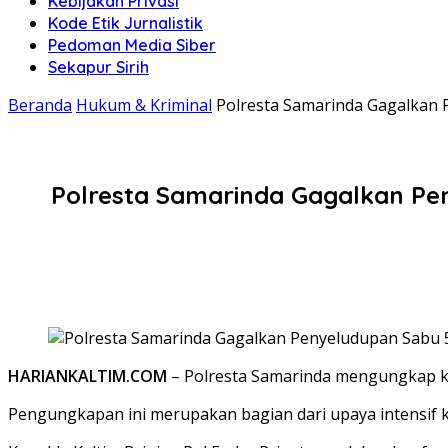
Kebijakan Privasi
Kode Etik Jurnalistik
Pedoman Media Siber
Sekapur Sirih
Beranda
Hukum & Kriminal
Polresta Samarinda Gagalkan 
Polresta Samarinda Gagalkan Pen
HARIANKALTIM.COM
– Polresta Samarinda mengungkap kas
Pengungkapan ini merupakan bagian dari upaya intensif k