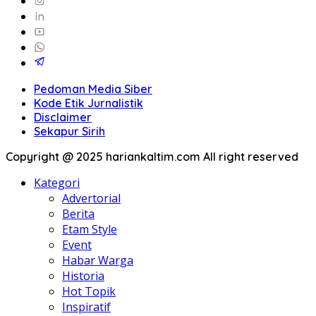
Pedoman Media Siber
Kode Etik Jurnalistik
Disclaimer
Sekapur Sirih
Copyright @ 2025 hariankaltim.com All right reserved
Kategori
Advertorial
Berita
Etam Style
Event
Habar Warga
Historia
Hot Topik
Inspiratif