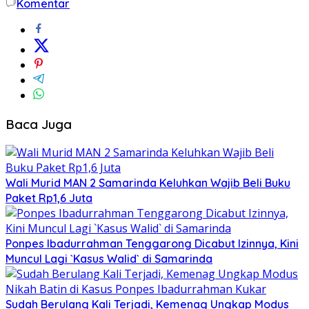
Komentar
Baca Juga
Wali Murid MAN 2 Samarinda Keluhkan Wajib Beli Buku
Paket Rp1,6 Juta
Ponpes Ibadurrahman Tenggarong Dicabut Izinnya, Kini
Muncul Lagi `Kasus Walid` di Samarinda
Sudah Berulang Kali Terjadi, Kemenag Ungkap Modus