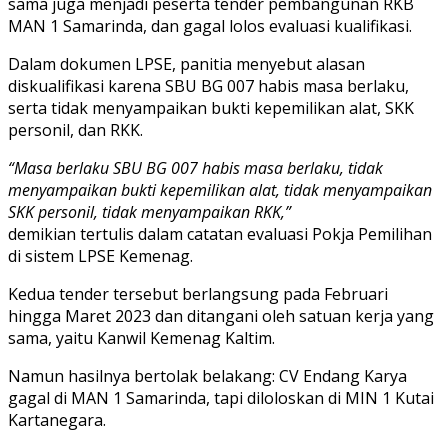
sama juga menjadi peserta tender pembangunan RKB
MAN 1 Samarinda, dan gagal lolos evaluasi kualifikasi.
Dalam dokumen LPSE, panitia menyebut alasan
diskualifikasi karena SBU BG 007 habis masa berlaku,
serta tidak menyampaikan bukti kepemilikan alat, SKK
personil, dan RKK.
“Masa berlaku SBU BG 007 habis masa berlaku, tidak
menyampaikan bukti kepemilikan alat, tidak menyampaikan
SKK personil, tidak menyampaikan RKK,”
demikian tertulis dalam catatan evaluasi Pokja Pemilihan
di sistem LPSE Kemenag.
Kedua tender tersebut berlangsung pada Februari
hingga Maret 2023 dan ditangani oleh satuan kerja yang
sama, yaitu Kanwil Kemenag Kaltim.
Namun hasilnya bertolak belakang: CV Endang Karya
gagal di MAN 1 Samarinda, tapi diloloskan di MIN 1 Kutai
Kartanegara.