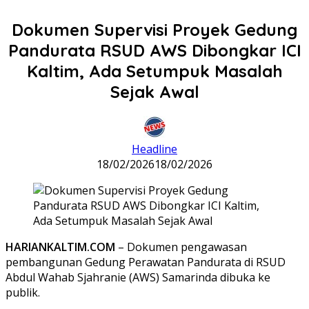
Dokumen Supervisi Proyek Gedung
Pandurata RSUD AWS Dibongkar ICI
Kaltim, Ada Setumpuk Masalah
Sejak Awal
Headline
18/02/2026
18/02/2026
HARIANKALTIM.COM
– Dokumen pengawasan
pembangunan Gedung Perawatan Pandurata di RSUD
Abdul Wahab Sjahranie (AWS) Samarinda dibuka ke
publik.