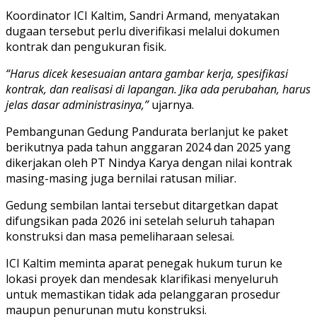
Koordinator ICI Kaltim, Sandri Armand, menyatakan
dugaan tersebut perlu diverifikasi melalui dokumen
kontrak dan pengukuran fisik.
“Harus dicek kesesuaian antara gambar kerja, spesifikasi
kontrak, dan realisasi di lapangan. Jika ada perubahan, harus
jelas dasar administrasinya,”
ujarnya.
Pembangunan Gedung Pandurata berlanjut ke paket
berikutnya pada tahun anggaran 2024 dan 2025 yang
dikerjakan oleh PT Nindya Karya dengan nilai kontrak
masing-masing juga bernilai ratusan miliar.
Gedung sembilan lantai tersebut ditargetkan dapat
difungsikan pada 2026 ini setelah seluruh tahapan
konstruksi dan masa pemeliharaan selesai.
ICI Kaltim meminta aparat penegak hukum turun ke
lokasi proyek dan mendesak klarifikasi menyeluruh
untuk memastikan tidak ada pelanggaran prosedur
maupun penurunan mutu konstruksi.