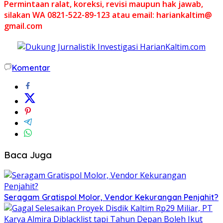
Permintaan ralat, koreksi, revisi maupun hak jawab,
silakan WA 0821-522-89-123 atau email: hariankaltim@
gmail.com
Komentar
Baca Juga
Seragam Gratispol Molor, Vendor Kekurangan Penjahit?