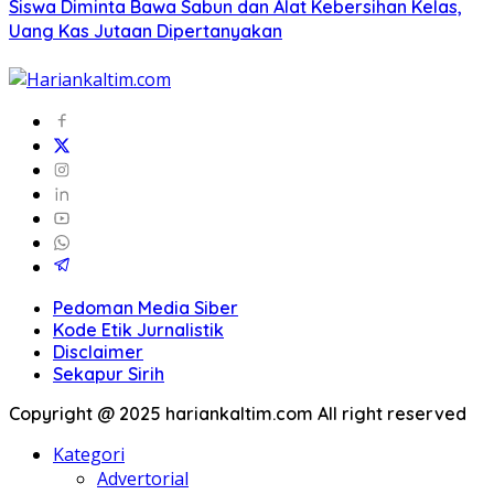
Siswa Diminta Bawa Sabun dan Alat Kebersihan Kelas,
Uang Kas Jutaan Dipertanyakan
Pedoman Media Siber
Kode Etik Jurnalistik
Disclaimer
Sekapur Sirih
Copyright @ 2025 hariankaltim.com All right reserved
Kategori
Advertorial