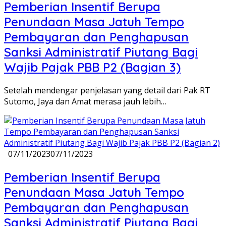
Pemberian Insentif Berupa
Penundaan Masa Jatuh Tempo
Pembayaran dan Penghapusan
Sanksi Administratif Piutang Bagi
Wajib Pajak PBB P2 (Bagian 3)
Setelah mendengar penjelasan yang detail dari Pak RT
Sutomo, Jaya dan Amat merasa jauh lebih…
07/11/2023
07/11/2023
Pemberian Insentif Berupa
Penundaan Masa Jatuh Tempo
Pembayaran dan Penghapusan
Sanksi Administratif Piutang Bagi