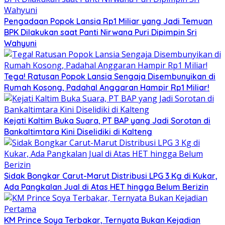
Pengadaan Popok Lansia Rp1 Miliar yang Jadi Temuan
BPK Dilakukan saat Panti Nirwana Puri Dipimpin Sri
Wahyuni
Tega! Ratusan Popok Lansia Sengaja Disembunyikan di
Rumah Kosong, Padahal Anggaran Hampir Rp1 Miliar!
Kejati Kaltim Buka Suara, PT BAP yang Jadi Sorotan di
Bankaltimtara Kini Diselidiki di Kalteng
Sidak Bongkar Carut-Marut Distribusi LPG 3 Kg di Kukar,
Ada Pangkalan Jual di Atas HET hingga Belum Berizin
KM Prince Soya Terbakar, Ternyata Bukan Kejadian