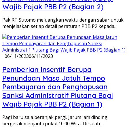
Wajib Pajak PBB P2 (Bagian 2)
Pak RT Sutomo meluangkan waktu dengan sabar untuk
menjelaskan setiap detail peraturan PBB P2 kepada…
06/11/2023
06/11/2023
Pemberian Insentif Berupa
Penundaan Masa Jatuh Tempo
Pembayaran dan Penghapusan
Sanksi Administratif Piutang Bagi
Wajib Pajak PBB P2 (Bagian 1)
Pagi baru saja beranjak pergi. Jarum jam dinding
bergerak menjauhi pukul 10.00 Wita. Di salah…