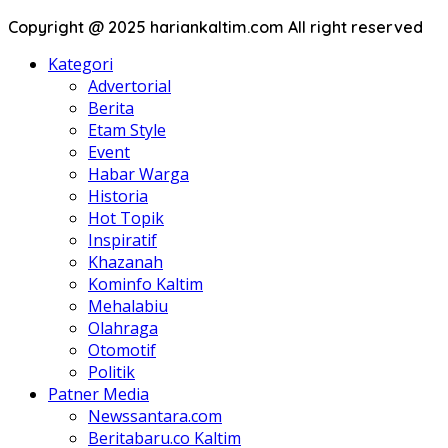
Copyright @ 2025 hariankaltim.com All right reserved
Kategori
Advertorial
Berita
Etam Style
Event
Habar Warga
Historia
Hot Topik
Inspiratif
Khazanah
Kominfo Kaltim
Mehalabiu
Olahraga
Otomotif
Politik
Patner Media
Newssantara.com
Beritabaru.co Kaltim