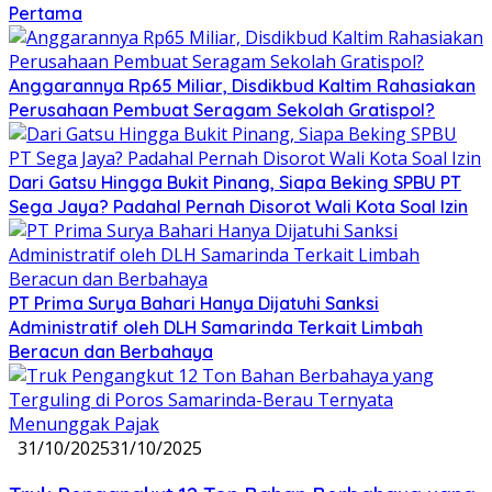
Pertama
Anggarannya Rp65 Miliar, Disdikbud Kaltim Rahasiakan
Perusahaan Pembuat Seragam Sekolah Gratispol?
Dari Gatsu Hingga Bukit Pinang, Siapa Beking SPBU PT
Sega Jaya? Padahal Pernah Disorot Wali Kota Soal Izin
PT Prima Surya Bahari Hanya Dijatuhi Sanksi
Administratif oleh DLH Samarinda Terkait Limbah
Beracun dan Berbahaya
31/10/2025
31/10/2025