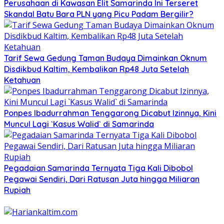
Perusahaan di Kawasan Elit Samarinda Ini Terseret
Skandal Batu Bara PLN yang Picu Padam Bergilir?
Tarif Sewa Gedung Taman Budaya Dimainkan Oknum
Disdikbud Kaltim, Kembalikan Rp48 Juta Setelah
Ketahuan
Ponpes Ibadurrahman Tenggarong Dicabut Izinnya, Kini
Muncul Lagi `Kasus Walid` di Samarinda
Pegadaian Samarinda Ternyata Tiga Kali Dibobol
Pegawai Sendiri, Dari Ratusan Juta hingga Miliaran
Rupiah