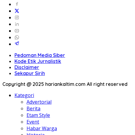
Pedoman Media Siber
Kode Etik Jurnalistik
Disclaimer
Sekapur Sirih
Copyright @ 2025 hariankaltim.com All right reserved
Kategori
Advertorial
Berita
Etam Style
Event
Habar Warga