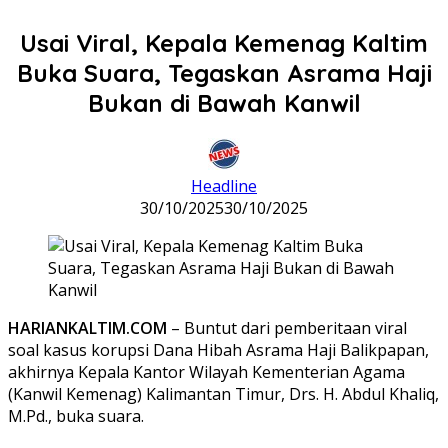
Usai Viral, Kepala Kemenag Kaltim
Buka Suara, Tegaskan Asrama Haji
Bukan di Bawah Kanwil
Headline
30/10/2025
30/10/2025
HARIANKALTIM.COM
– Buntut dari pemberitaan viral
soal kasus korupsi Dana Hibah Asrama Haji Balikpapan,
akhirnya Kepala Kantor Wilayah Kementerian Agama
(Kanwil Kemenag) Kalimantan Timur, Drs. H. Abdul Khaliq,
M.Pd., buka suara.