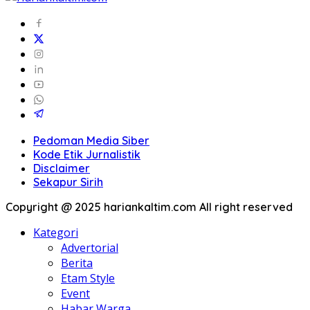
Pedoman Media Siber
Kode Etik Jurnalistik
Disclaimer
Sekapur Sirih
Copyright @ 2025 hariankaltim.com All right reserved
Kategori
Advertorial
Berita
Etam Style
Event
Habar Warga