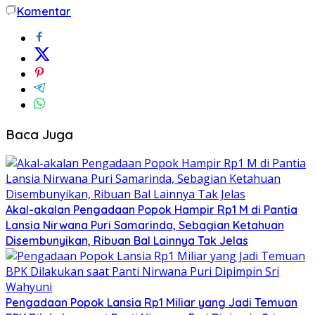
Komentar
Baca Juga
Akal-akalan Pengadaan Popok Hampir Rp1 M di Pantia
Lansia Nirwana Puri Samarinda, Sebagian Ketahuan
Disembunyikan, Ribuan Bal Lainnya Tak Jelas
Pengadaan Popok Lansia Rp1 Miliar yang Jadi Temuan