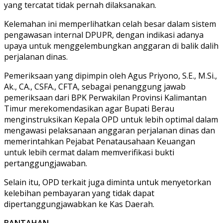
yang tercatat tidak pernah dilaksanakan.
Kelemahan ini memperlihatkan celah besar dalam sistem
pengawasan internal DPUPR, dengan indikasi adanya
upaya untuk menggelembungkan anggaran di balik dalih
perjalanan dinas.
Pemeriksaan yang dipimpin oleh Agus Priyono, S.E., M.Si.,
Ak., CA., CSFA., CFTA, sebagai penanggung jawab
pemeriksaan dari BPK Perwakilan Provinsi Kalimantan
Timur merekomendasikan agar Bupati Berau
menginstruksikan Kepala OPD untuk lebih optimal dalam
mengawasi pelaksanaan anggaran perjalanan dinas dan
memerintahkan Pejabat Penatausahaan Keuangan
untuk lebih cermat dalam memverifikasi bukti
pertanggungjawaban.
Selain itu, OPD terkait juga diminta untuk menyetorkan
kelebihan pembayaran yang tidak dapat
dipertanggungjawabkan ke Kas Daerah.
BANTAHAN