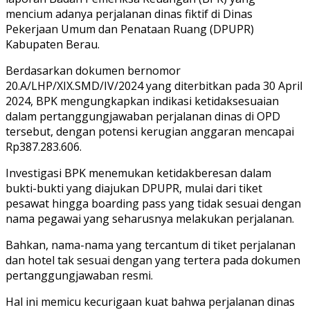
mencium adanya perjalanan dinas fiktif di Dinas
Pekerjaan Umum dan Penataan Ruang (DPUPR)
Kabupaten Berau.
Berdasarkan dokumen bernomor
20.A/LHP/XIX.SMD/IV/2024 yang diterbitkan pada 30 April
2024, BPK mengungkapkan indikasi ketidaksesuaian
dalam pertanggungjawaban perjalanan dinas di OPD
tersebut, dengan potensi kerugian anggaran mencapai
Rp387.283.606.
Investigasi BPK menemukan ketidakberesan dalam
bukti-bukti yang diajukan DPUPR, mulai dari tiket
pesawat hingga boarding pass yang tidak sesuai dengan
nama pegawai yang seharusnya melakukan perjalanan.
Bahkan, nama-nama yang tercantum di tiket perjalanan
dan hotel tak sesuai dengan yang tertera pada dokumen
pertanggungjawaban resmi.
Hal ini memicu kecurigaan kuat bahwa perjalanan dinas