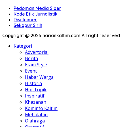
Pedoman Media Siber
Kode Etik Jurnalistik
Disclaimer
Sekapur Sirih
Copyright @ 2025 hariankaltim.com All right reserved
Kategori
Advertorial
Berita
Etam Style
Event
Habar Warga
Historia
Hot Topik
Inspiratif
Khazanah
Kominfo Kaltim
Mehalabiu
Olahraga