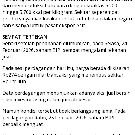
dan memproduksi batu bara dengan kualitas 5.200
hingga 5.700 kkal per kilogram. Sekitar seperempat
produksinya dialokasikan untuk kebutuhan dalam negeri
dan sisanya untuk pasar ekspor Asia.
SEMPAT TERTEKAN
Sehari setelah penahanan diumumkan, pada Selasa, 24
Februari 2026, saham BIPI sempat mengalami tekanan
jual.
Pada sesi perdagangan hari itu, harga berada di kisaran
Rp274 dengan nilai transaksi yang menembus sekitar
Rp1 triliun.
Data perdagangan menunjukkan adanya aksi jual bersih
oleh investor asing dalam jumlah besar.
Namun kondisi tersebut tidak berlangsung lama. Pada
perdagangan Rabu, 25 Februari 2026, saham BIPI
berbalik menguat.