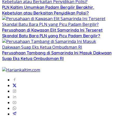
PLN Kaltim Umumkan Padam Bergilir Berakhir,
Kebetulan atau Berkaitan Penyidikan Polisi?
Perusahaan di Kawasan Elit Samarinda Ini Terseret
Skandal Batu Bara PLN yang Picu Padam Bergilir?
Perusahaan Tambang di Samarinda Ini Masuk Dakwaan
Suap Eks Ketua Ombudsman RI