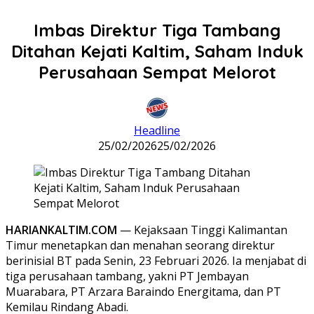
Imbas Direktur Tiga Tambang
Ditahan Kejati Kaltim, Saham Induk
Perusahaan Sempat Melorot
Headline
25/02/2026
25/02/2026
HARIANKALTIM.COM
— Kejaksaan Tinggi Kalimantan
Timur menetapkan dan menahan seorang direktur
berinisial BT pada Senin, 23 Februari 2026. Ia menjabat di
tiga perusahaan tambang, yakni PT Jembayan
Muarabara, PT Arzara Baraindo Energitama, dan PT
Kemilau Rindang Abadi.