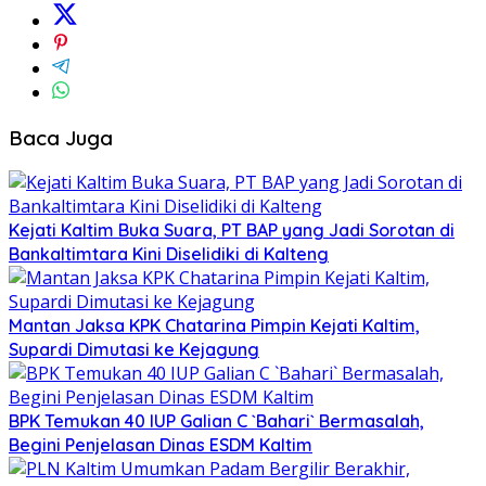
Baca Juga
Kejati Kaltim Buka Suara, PT BAP yang Jadi Sorotan di
Bankaltimtara Kini Diselidiki di Kalteng
Mantan Jaksa KPK Chatarina Pimpin Kejati Kaltim,
Supardi Dimutasi ke Kejagung
BPK Temukan 40 IUP Galian C `Bahari` Bermasalah,
Begini Penjelasan Dinas ESDM Kaltim