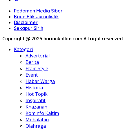
Pedoman Media Siber
Kode Etik Jurnalistik
Disclaimer
Sekapur Sirih
Copyright @ 2025 hariankaltim.com All right reserved
Kategori
Advertorial
Berita
Etam Style
Event
Habar Warga
Historia
Hot Topik
Inspiratif
Khazanah
Kominfo Kaltim
Mehalabiu
Olahraga