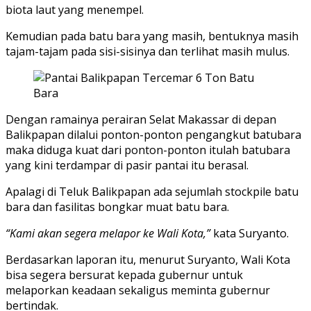
biota laut yang menempel.
Kemudian pada batu bara yang masih, bentuknya masih
tajam-tajam pada sisi-sisinya dan terlihat masih mulus.
Dengan ramainya perairan Selat Makassar di depan
Balikpapan dilalui ponton-ponton pengangkut batubara
maka diduga kuat dari ponton-ponton itulah batubara
yang kini terdampar di pasir pantai itu berasal.
Apalagi di Teluk Balikpapan ada sejumlah stockpile batu
bara dan fasilitas bongkar muat batu bara.
“Kami akan segera melapor ke Wali Kota,”
kata Suryanto.
Berdasarkan laporan itu, menurut Suryanto, Wali Kota
bisa segera bersurat kepada gubernur untuk
melaporkan keadaan sekaligus meminta gubernur
bertindak.