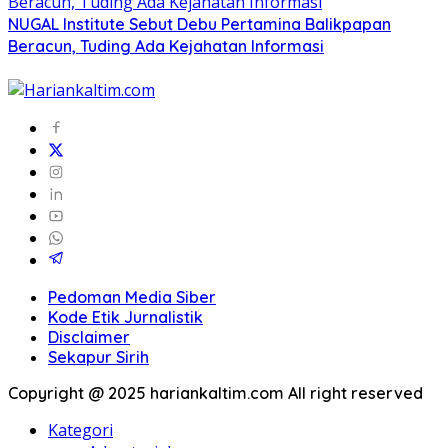
NUGAL Institute Sebut Debu Pertamina Balikpapan
Beracun, Tuding Ada Kejahatan Informasi
Pedoman Media Siber
Kode Etik Jurnalistik
Disclaimer
Sekapur Sirih
Copyright @ 2025 hariankaltim.com All right reserved
Kategori