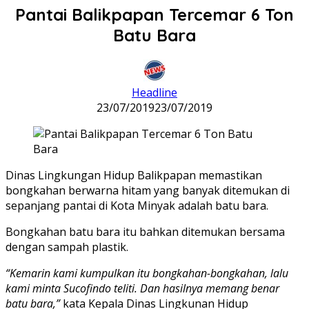
Pantai Balikpapan Tercemar 6 Ton
Batu Bara
Headline
23/07/2019
23/07/2019
Dinas Lingkungan Hidup Balikpapan memastikan
bongkahan berwarna hitam yang banyak ditemukan di
sepanjang pantai di Kota Minyak adalah batu bara.
Bongkahan batu bara itu bahkan ditemukan bersama
dengan sampah plastik.
“Kemarin kami kumpulkan itu bongkahan-bongkahan, lalu
kami minta Sucofindo teliti. Dan hasilnya memang benar
batu bara,”
kata Kepala Dinas Lingkunan Hidup