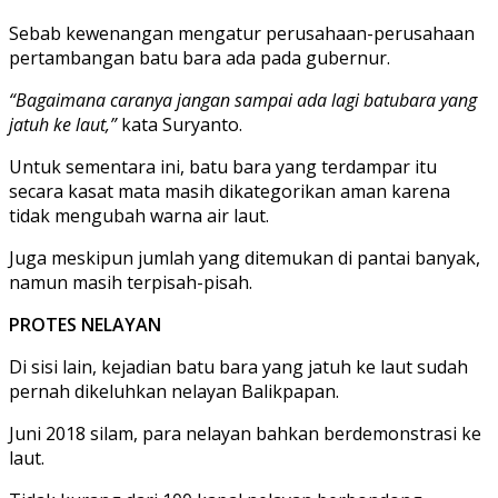
Sebab kewenangan mengatur perusahaan-perusahaan
pertambangan batu bara ada pada gubernur.
“Bagaimana caranya jangan sampai ada lagi batubara yang
jatuh ke laut,”
kata Suryanto.
Untuk sementara ini, batu bara yang terdampar itu
secara kasat mata masih dikategorikan aman karena
tidak mengubah warna air laut.
Juga meskipun jumlah yang ditemukan di pantai banyak,
namun masih terpisah-pisah.
PROTES NELAYAN
Di sisi lain, kejadian batu bara yang jatuh ke laut sudah
pernah dikeluhkan nelayan Balikpapan.
Juni 2018 silam, para nelayan bahkan berdemonstrasi ke
laut.