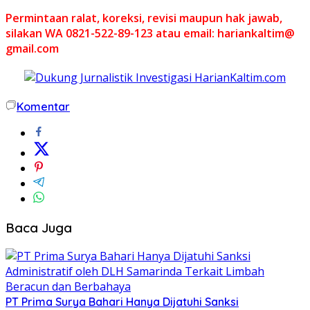
Permintaan ralat, koreksi, revisi maupun hak jawab,
silakan WA 0821-522-89-123 atau email: hariankaltim@
gmail.com
Komentar
Baca Juga
PT Prima Surya Bahari Hanya Dijatuhi Sanksi