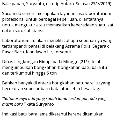
Balikpapan, Suryanto, dikutip Antara, Selasa (23/7/2019).
Sucofindo sendiri merupakan layanan jasa laboratorium
profesional untuk berbagai keperluan, di antaranya
untuk mengukur atau memastikan keberadaan suatu zat
dalam satu substansi.
Laboratorium itu akan meneliti zat apa sebenarnya yang
terdampar di pantai di belakang Asrama Polisi Segara di
Pasar Baru, Klandasan Ilir, tersebut.
Dinas Lingkungan Hidup, pada Minggu (21/7) telah
mengumpulkan bongkahan-bongkahan batu bara itu
dan terkumpul hingga 6 ton.
Bahkan banyak di antara bongkahan batubara itu yang
berukuran sebesar batu bata atau lebih besar lagi.
“Batubaranya ada yang sudah lama terdampar, ada yang
masih baru,”
kata Suryanto.
Indikasi batu bara lama diketahui karena ditemukan