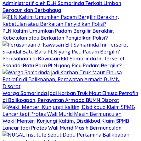
Administratif oleh DLH Samarinda Terkait Limbah
Beracun dan Berbahaya
PLN Kaltim Umumkan Padam Bergilir Berakhir,
Kebetulan atau Berkaitan Penyidikan Polisi?
Perusahaan di Kawasan Elit Samarinda Ini Terseret
Skandal Batu Bara PLN yang Picu Padam Bergilir?
Warga Samarinda jadi Korban Truk Maut Elnusa Petrofin
di Balikpapan, Perawatan Armada BUMN Disorot
Wakil Menteri Kunjungi Kaltim, Disdikbud Klaim SPMB
Lancar tapi Protes Wali Murid Masih Bermunculan